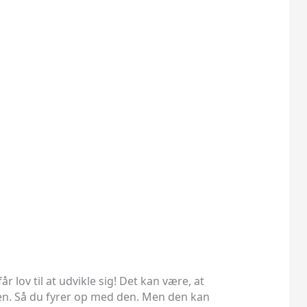
r lov til at udvikle sig! Det kan være, at
rmen. Så du fyrer op med den. Men den kan