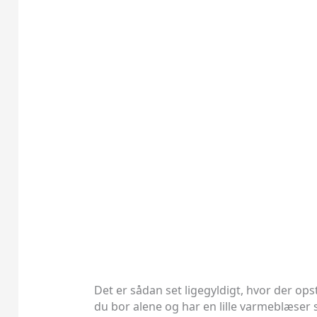
Det er sådan set ligegyldigt, hvor der opst
du bor alene og har en lille varmeblæser 