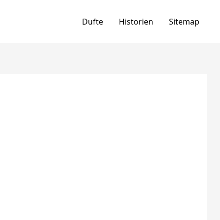
Dufte
Historien
Sitemap