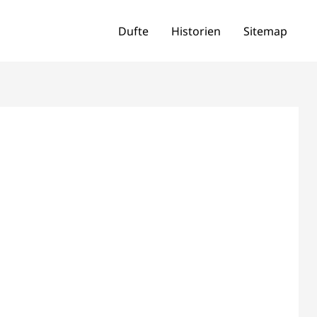
Dufte
Historien
Sitemap