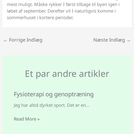
mest muligt. Måske rykker I først tilbage til byen igen i
løbet af september. Derefter vil I naturligvis komme i
sommerhuset i kortere perioder.
←
Forrige Indlæg
Næste Indlæg
→
Et par andre artikler
Fysioterapi og genoptræning
Jeg har altid dyrket sport. Det er en…
Read More »