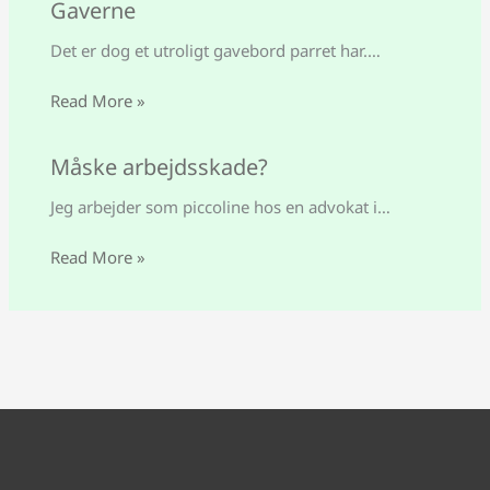
Gaverne
Det er dog et utroligt gavebord parret har.…
Read More »
Måske arbejdsskade?
Jeg arbejder som piccoline hos en advokat i…
Read More »