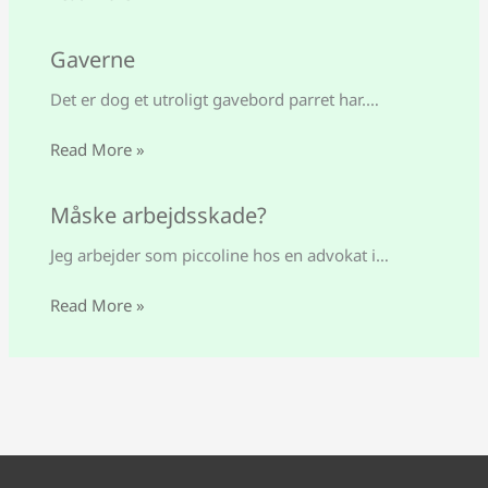
Gaverne
Det er dog et utroligt gavebord parret har.…
Read More »
Måske arbejdsskade?
Jeg arbejder som piccoline hos en advokat i…
Read More »