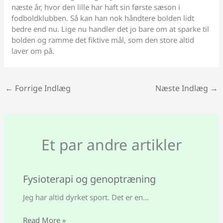
næste år, hvor den lille har haft sin første sæson i
fodboldklubben. Så kan han nok håndtere bolden lidt
bedre end nu. Lige nu handler det jo bare om at sparke til
bolden og ramme det fiktive mål, som den store altid
laver om på.
←
Forrige Indlæg
Næste Indlæg
→
Et par andre artikler
Fysioterapi og genoptræning
Jeg har altid dyrket sport. Det er en…
Read More »