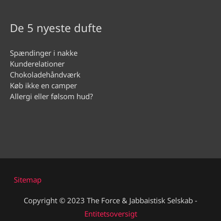
De 5 nyeste dufte
Spændinger i nakke
Kunderelationer
Chokoladehåndværk
Køb ikke en camper
Allergi eller følsom hud?
Sitemap
Copyright © 2023 The Force & Jabbaistisk Selskab -
Entitetsoversigt