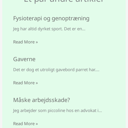
Fysioterapi og genoptræning
Jeg har altid dyrket sport. Det er en…
Read More »
Gaverne
Det er dog et utroligt gavebord parret har.…
Read More »
Måske arbejdsskade?
Jeg arbejder som piccoline hos en advokat i…
Read More »