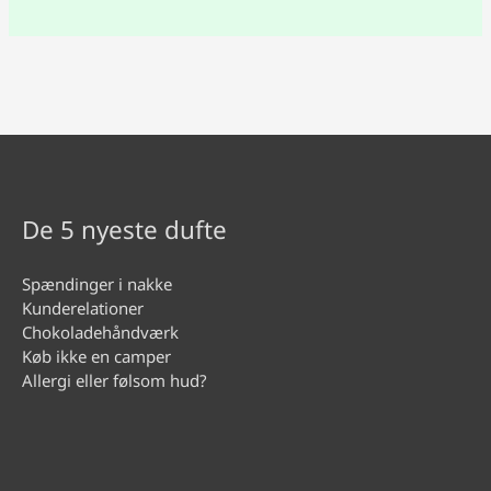
De 5 nyeste dufte
Spændinger i nakke
Kunderelationer
Chokoladehåndværk
Køb ikke en camper
Allergi eller følsom hud?