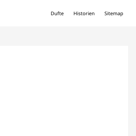
Dufte
Historien
Sitemap